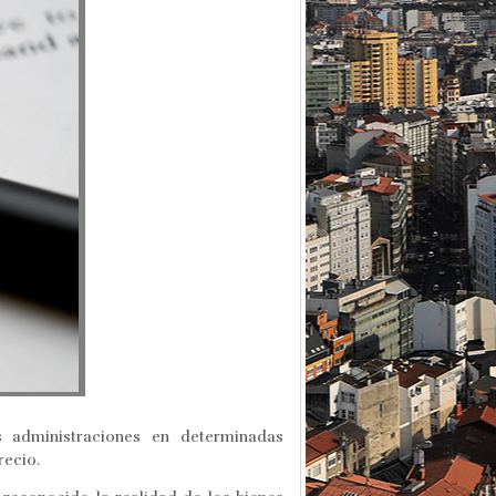
 administraciones en determinadas
recio.