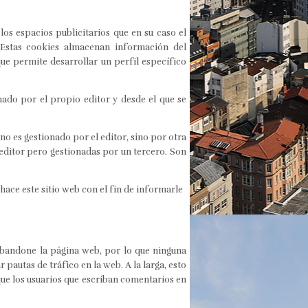
los espacios publicitarios que en su caso el
. Estas cookies almacenan información del
ue permite desarrollar un perfil específico
nado por el propio editor y desde el que se
o es gestionado por el editor, sino por otra
 editor pero gestionadas por un tercero. Son
hace este sitio web con el fin de informarle
bandone la página web, por lo que ninguna
pautas de tráfico en la web. A la larga, esto
ue los usuarios que escriban comentarios en