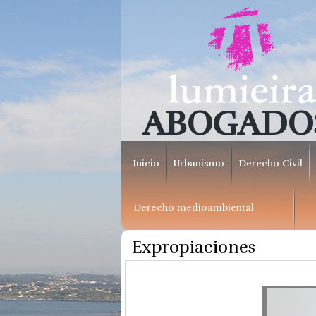
ABOGADO
Inicio
Urbanismo
Derecho Civil
Derecho medioambiental
Expropiaciones