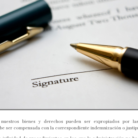
uestros bienes y derechos pueden ser expropiados por las
debe ser compensada con la correspondiente indemnización o justip