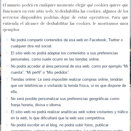
El usuario podrá en cualquier momento elegir qué cookies quiere que
funcionen en este sitio web. Si deshabilita las cookies, algunos de los
servicios disponibles podrían dejar de estar operativos. Para que
entienda el alcance de deshabilitar las cookies, le mostramos unos
ejemplos:
No podrá compartir contenidos de esa web en Facebook, Twitter o
cualquier otra red social.
El sitio web no podrá adaptar los contenidos a sus preferencias
personales, como suele ocurrir en las tiendas online.
No podrá acceder al área personal de esa web, como por ejemplo “Mi
cuenta”, “Mi perfil” o “Mis pedidos”.
Tiendas online: Le será imposible realizar compras online, tendrán
que ser telefónicas o visitando la tienda física, si es que dispone de
ella.
No será posible personalizar sus preferencias geográficas como
franja horaria, divisa o idioma.
El sitio web no podrá realizar analíticas web sobre visitantes y tráfico
en la web; lo que dificultará que la web sea competitiva.
No podrá escribir en el blog, no podrá subir fotos, publicar