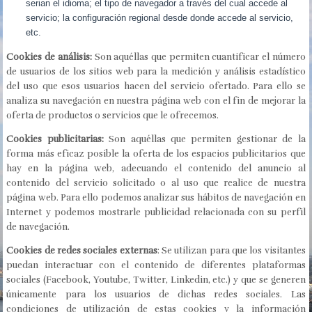
serian el idioma; el tipo de navegador a través del cual accede al
servicio; la configuración regional desde donde accede al servicio,
etc.
Cookies de análisis:
Son aquéllas que permiten cuantificar el número
de usuarios de los sitios web para la medición y análisis estadístico
del uso que esos usuarios hacen del servicio ofertado. Para ello se
analiza su navegación en nuestra página web con el fin de mejorar la
oferta de productos o servicios que le ofrecemos.
Cookies publicitarias:
Son aquéllas que permiten gestionar de la
forma más eficaz posible la oferta de los espacios publicitarios que
hay en la página web, adecuando el contenido del anuncio al
contenido del servicio solicitado o al uso que realice de nuestra
página web. Para ello podemos analizar sus hábitos de navegación en
Internet y podemos mostrarle publicidad relacionada con su perfil
de navegación.
Cookies de redes sociales externas
: Se utilizan para que los visitantes
puedan interactuar con el contenido de diferentes plataformas
sociales (Facebook, Youtube, Twitter, Linkedin, etc.) y que se generen
únicamente para los usuarios de dichas redes sociales. Las
condiciones de utilización de estas cookies y la información