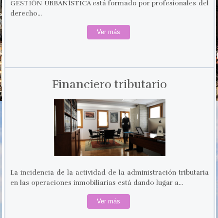
GESTIÓN URBANÍSTICA está formado por profesionales del
derecho...
Ver más
Financiero tributario
La incidencia de la actividad de la administración tributaria
en las operaciones inmobiliarias está dando lugar a...
Ver más