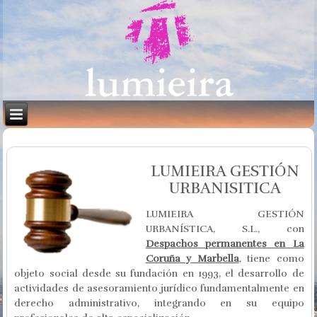
LUMIEIRA GESTIÓN
URBANISITICA
LUMIEIRA GESTIÓN
URBANÍSTICA, S.L., con
Despachos permanentes en La
Coruña y Marbella
, tiene como
objeto social desde su fundación en 1993, el desarrollo de
actividades de asesoramiento jurídico fundamentalmente en
derecho administrativo, integrando en su equipo