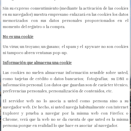
Sin su expreso consentimiento (mediante la activación de las cookies
en su navegador) nuestra empresano enlazará en las cookies los datos
memorizados con sus datos personales proporcionados en el
momento del registro o la compra.
No es una cookie
Un virus; un troyano; un gusano; el spam y el spyware no son cookies
ni tampoco abren ventanas pop-up.
Información que almacena una cookie
Las cookies no suelen almacenar información sensible sobre usted,
como tarjetas de crédito o datos bancarios; fotografías; su DNI o
información personal. Los datos que guardan son de carácter técnico,
preferencias personales, personalización de contenidos, etc.
El servidor web no lo asocia a usted como persona sino a su
navegador web. De hecho, si usted navega habitualmente con Internet
Explorer y prueba a navegar por la misma web con Firefox o
Chrome, verá que la web no se da cuenta de que usted es la misma
persona porque en realidad lo que hace es asociar al navegador.