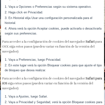
Vaya a Opciones o Preferencias según su sistema operativo.
Haga click en Privacidad.
En Historial elija Usar una configuración personalizada para el
historial.
Ahora verá la opción Aceptar cookies, puede activarla o desactivarla
según sus preferencias.
Para acceder a la configuración de cookies del navegador
Safari
para
OSX siga estos pasos (pueden variar en función de la versión del
navegador):
Vaya a Preferencias, luego Privacidad.
En este lugar verá la opción Bloquear cookies para que ajuste el tipo
de bloqueo que desea realizar.
Para acceder a la configuración de cookies del navegador
Safari para
iOS
siga estos pasos (pueden variar en función de la versión del
navegador):
Vaya a Ajustes, luego Safari.
Vaya a Privacidad y Seguridad, verá la opción Bloquear cookies para