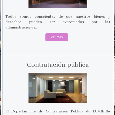
Todos somos conscientes de que nuestros bienes y
derechos pueden ser expropiados por las
administraciones...
Ver más
Contratación pública
El Departamento de Contratación Pública de LUMIEIRA