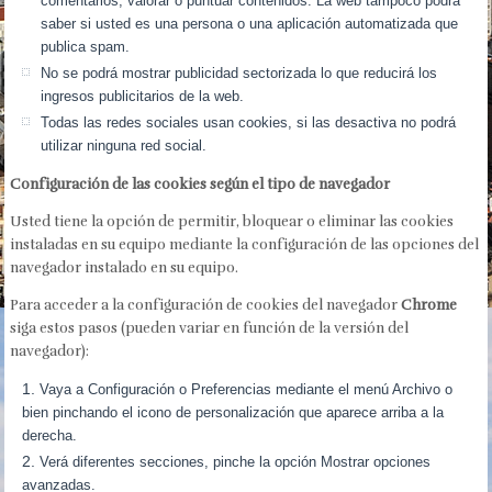
comentarios, valorar o puntuar contenidos. La web tampoco podrá
saber si usted es una persona o una aplicación automatizada que
publica spam.
No se podrá mostrar publicidad sectorizada lo que reducirá los
ingresos publicitarios de la web.
Todas las redes sociales usan cookies, si las desactiva no podrá
utilizar ninguna red social.
Configuración de las cookies según el tipo de navegador
Usted tiene la opción de permitir, bloquear o eliminar las cookies
instaladas en su equipo mediante la configuración de las opciones del
navegador instalado en su equipo.
Para acceder a la configuración de cookies del navegador
Chrome
siga estos pasos (pueden variar en función de la versión del
navegador):
Vaya a Configuración o Preferencias mediante el menú Archivo o
bien pinchando el icono de personalización que aparece arriba a la
derecha.
Verá diferentes secciones, pinche la opción Mostrar opciones
avanzadas.