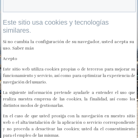
Este sitio usa cookies y tecnologías
similares.
Si no cambia la configuración de su navegador, usted acepta su
uso.
Saber más
Acepto
Este sitio web utiliza cookies propias o de terceros para mejorar su
funcionamiento y servicio, así como para optimizar la experiencia de
navegación del usuario.
La siguiente información pretende ayudarle a entender el uso que
realiza nuestra empresa de las cookies, la finalidad, así como los
distintos modos de gestionarlas.
En el caso de que usted prosiga con la navegación en nuestro sitio
web o el alta/instalación de la aplicación o servicio correspondiente
y no proceda a desactivar las cookies; usted da el consentimiento
para el empleo de las mismas.