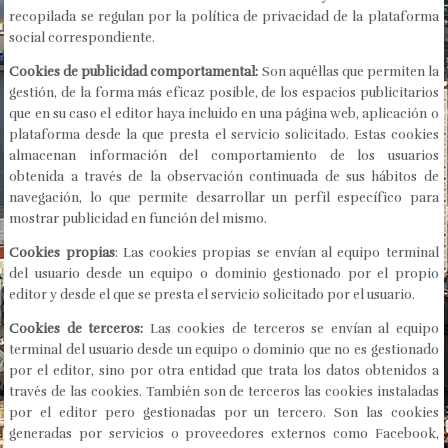
recopilada se regulan por la política de privacidad de la plataforma
social correspondiente.
Cookies de publicidad comportamental:
Son aquéllas que permiten la
gestión, de la forma más eficaz posible, de los espacios publicitarios
que en su caso el editor haya incluido en una página web, aplicación o
plataforma desde la que presta el servicio solicitado. Estas cookies
almacenan información del comportamiento de los usuarios
obtenida a través de la observación continuada de sus hábitos de
navegación, lo que permite desarrollar un perfil específico para
mostrar publicidad en función del mismo.
Cookies propias
: Las cookies propias se envían al equipo terminal
del usuario desde un equipo o dominio gestionado por el propio
editor y desde el que se presta el servicio solicitado por el usuario.
Cookies de terceros:
Las cookies de terceros se envían al equipo
terminal del usuario desde un equipo o dominio que no es gestionado
por el editor, sino por otra entidad que trata los datos obtenidos a
través de las cookies. También son de terceros las cookies instaladas
por el editor pero gestionadas por un tercero. Son las cookies
generadas por servicios o proveedores externos como Facebook,