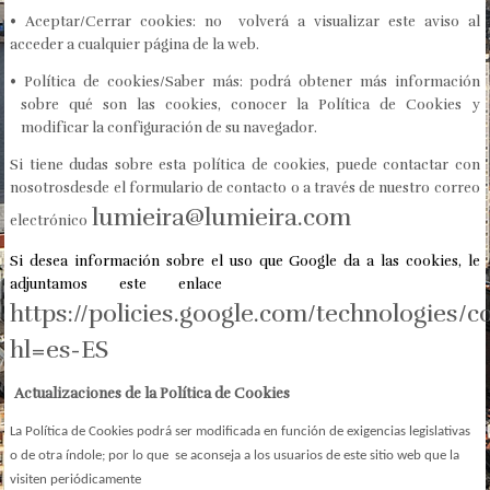
• Aceptar/Cerrar cookies: no volverá a visualizar este aviso al
acceder a cualquier página de la web.
• Política de cookies/Saber más: podrá obtener más información
sobre qué son las cookies, conocer la Política de Cookies y
modificar la configuración de su navegador.
Si tiene dudas sobre esta política de cookies, puede contactar con
nosotrosdesde el formulario de contacto o a través de nuestro correo
lumieira@lumieira.com
electrónico
Si desea información sobre el uso que Google da a las cookies, le
adjuntamos este enlace
https://policies.google.com/technologies/c
hl=es-ES
Actualizaciones de la Política de Cookies
La Política de Cookies podrá ser modificada en función de exigencias legislativas
o de otra índole; por lo que se aconseja a los usuarios de este sitio web que la
visiten periódicamente