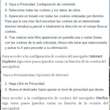
Vaya a Privacidad, Configuración de contenido.
Seleccione todas las cookies y los datos de sitios.
Aparecerá un listado con todas las cookies ordenadas por dominio.
Para que le sea más fácil encontrar las cookies de un determinado
dominio introduzca parcial o totalmente la dirección en el campo Buscar
cookies.
Tras realizar este filtro aparecerán en pantalla una o varias líneas
con las cookies de la web solicitada. Ahora sólo tiene que seleccionarla
y pulsar la X para proceder a su eliminación.
Para acceder a la configuración de cookies del navegador
Internet
Explorer
siga estos pasos (pueden variar en función de la versión del
navegador):
Vaya a Herramientas, Opciones de Internet.
Haga click en Privacidad.
Mueva el deslizador hasta ajustar el nivel de privacidad que desee.
Para acceder a la configuración de cookies del navegador
Firefox
siga estos pasos (pueden variar en función de la versión del
navegador):