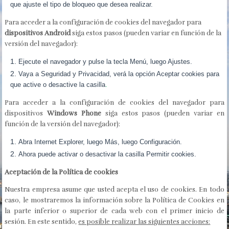
que ajuste el tipo de bloqueo que desea realizar.
Para acceder a la configuración de cookies del navegador para
dispositivos Android
siga estos pasos (pueden variar en función de la
versión del navegador):
Ejecute el navegador y pulse la tecla Menú, luego Ajustes.
Vaya a Seguridad y Privacidad, verá la opción Aceptar cookies para
que active o desactive la casilla
.
Para acceder a la configuración de cookies del navegador para
dispositivos
Windows Phone
siga estos pasos (pueden variar en
función de la versión del navegador):
Abra Internet Explorer, luego Más, luego Configuración.
Ahora puede activar o desactivar la casilla Permitir cookies.
Aceptación de la Política de cookies
Nuestra empresa asume que usted acepta el uso de cookies. En todo
caso, le mostraremos la información sobre la Política de Cookies en
la parte inferior o superior de cada web con el primer inicio de
sesión. En este sentido,
es posible realizar las siguientes acciones: