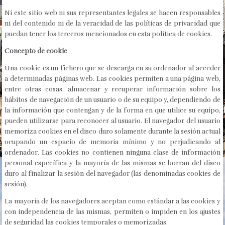
Ni este sitio web ni sus representantes legales se hacen responsables
ni del contenido ni de la veracidad de las políticas de privacidad que
puedan tener los terceros mencionados en esta política de cookies.
Concepto de cookie
Una cookie es un fichero que se descarga en su ordenador al acceder
a determinadas páginas web. Las cookies permiten a una página web,
entre otras cosas, almacenar y recuperar información sobre los
hábitos de navegación de un usuario o de su equipo y, dependiendo de
la información que contengan y de la forma en que utilice su equipo,
pueden utilizarse para reconocer al usuario. El navegador del usuario
memoriza cookies en el disco duro solamente durante la sesión actual
ocupando un espacio de memoria mínimo y no perjudicando al
ordenador. Las cookies no contienen ninguna clase de información
personal específica y la mayoría de las mismas se borran del disco
duro al finalizar la sesión del navegador (las denominadas cookies de
sesión).
La mayoría de los navegadores aceptan como estándar a las cookies y
con independencia de las mismas, permiten o impiden en los ajustes
de seguridad las cookies temporales o memorizadas.