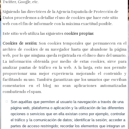
Twitter, Google, etc.
Siguiendo las directrices de la Agencia Española de Protección de
Datos procedemos a detallar el uso de cookies que hace este sitio
web con el fin de informarle con la máxima exactitud posible.
Este sitio web utiliza las siguientes
cookies propias:
Cookies de sesión:
Son cookies temporales que permanecen en el
archivo de cookies de su navegador hasta que abandone la página
web, por lo que ninguna queda registrada en el disco duro del usuario.
La información obtenida por medio de estas cookies, sirve para
analizar pautas de tráfico en la web. A la larga, esto nos permite
proporcionar una mejor experiencia mejorando el contenido y
facilitando su uso. También garantizan que los usuarios que escriban
comentarios en el blog no sean aplicaciones automatizadas
combatiendo el spam.
Son aquéllas que permiten al usuario la navegación a través de una
página web, plataforma o aplicación y la utilización de las diferentes
opciones o servicios que en ella existan como por ejemplo, controlar
el tráfico y la comunicación de datos; identificar la sesión; acceder a
partes de acceso restringido; recordar los elementos que integran un